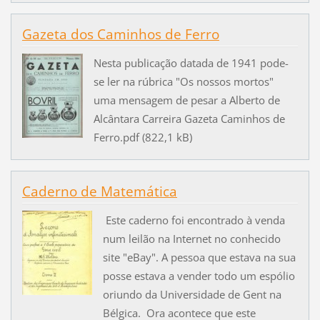
Gazeta dos Caminhos de Ferro
Nesta publicação datada de 1941 pode-
se ler na rúbrica "Os nossos mortos"
uma mensagem de pesar a Alberto de
Alcântara Carreira Gazeta Caminhos de
Ferro.pdf (822,1 kB)
Caderno de Matemática
Este caderno foi encontrado à venda
num leilão na Internet no conhecido
site "eBay". A pessoa que estava na sua
posse estava a vender todo um espólio
oriundo da Universidade de Gent na
Bélgica. Ora acontece que este