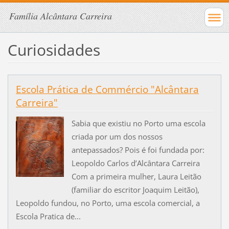
Família Alcântara Carreira
Curiosidades
Escola Prática de Commércio "Alcântara
Carreira"
Sabia que existiu no Porto uma escola
criada por um dos nossos
antepassados? Pois é foi fundada por:
Leopoldo Carlos d’Alcântara Carreira
Com a primeira mulher, Laura Leitão
(familiar do escritor Joaquim Leitão),
Leopoldo fundou, no Porto, uma escola comercial, a
Escola Pratica de...