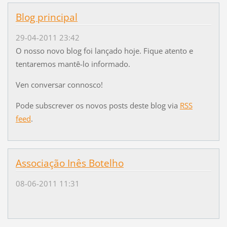
Blog principal
29-04-2011 23:42
O nosso novo blog foi lançado hoje. Fique atento e
tentaremos mantê-lo informado.
Ven conversar connosco!
Pode subscrever os novos posts deste blog via
RSS
feed
.
Associação Inês Botelho
08-06-2011 11:31