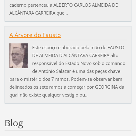
caderno pertenceu a ALBERTO CARLOS ALMEIDA DE
ALCÂNTARA CARREIRA que...
A Árvore do Fausto
Este esboço elaborado pela mão de FAUSTO
DE ALMEIDA D'ALCÂNTARA CARREIRA alto
responsável do Estado Novo sob o comando
de António Salazar é uma das peças chave
para o mistério dos 7 ramos. Podem-se observar bem
delineados os sete ramos a começar por GEORGINA da
qual não existe qualquer vestigio ou...
Blog