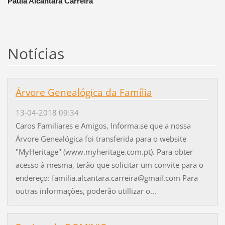
Paula Alcântara Carreira
Notícias
Árvore Genealógica da Família
13-04-2018 09:34
Caros Familiares e Amigos, Informa.se que a nossa
Árvore Genealógica foi transferida para o website
"MyHeritage" (www.myheritage.com.pt). Para obter
acesso à mesma, terão que solicitar um convite para o
endereço: familia.alcantara.carreira@gmail.com Para
outras informações, poderão utillizar o...