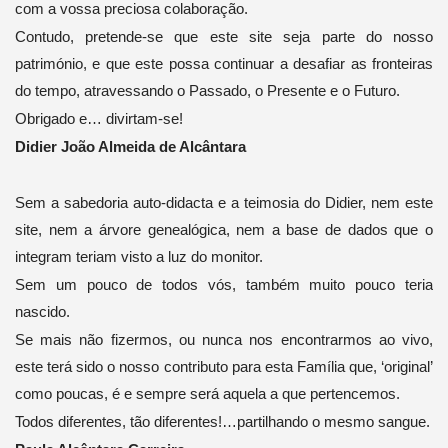
com a vossa preciosa colaboração.
Contudo, pretende-se que este site seja parte do nosso
património, e que este possa continuar a desafiar as fronteiras
do tempo, atravessando o Passado, o Presente e o Futuro.
Obrigado e… divirtam-se!
Didier João Almeida de Alcântara
Sem a sabedoria auto-didacta e a teimosia do Didier, nem este
site, nem a árvore genealógica, nem a base de dados que o
integram teriam visto a luz do monitor.
Sem um pouco de todos vós, também muito pouco teria
nascido.
Se mais não fizermos, ou nunca nos encontrarmos ao vivo,
este terá sido o nosso contributo para esta Família que, ‘original’
como poucas, é e sempre será aquela a que pertencemos.
Todos diferentes, tão diferentes!…partilhando o mesmo sangue.