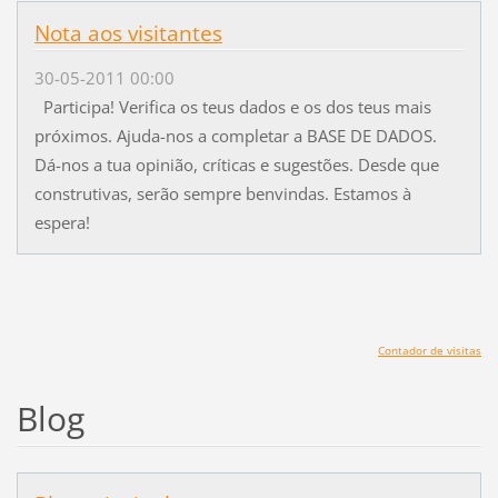
Nota aos visitantes
30-05-2011 00:00
Participa! Verifica os teus dados e os dos teus mais
próximos. Ajuda-nos a completar a BASE DE DADOS.
Dá-nos a tua opinião, críticas e sugestões. Desde que
construtivas, serão sempre benvindas. Estamos à
espera!
Contador de visitas
Blog