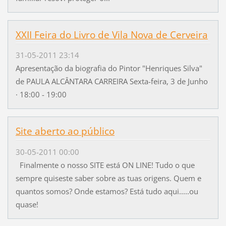
XXII Feira do Livro de Vila Nova de Cerveira
31-05-2011 23:14
Apresentação da biografia do Pintor "Henriques Silva"
de PAULA ALCÂNTARA CARREIRA Sexta-feira, 3 de Junho
· 18:00 - 19:00
Site aberto ao público
30-05-2011 00:00
Finalmente o nosso SITE está ON LINE! Tudo o que
sempre quiseste saber sobre as tuas origens. Quem e
quantos somos? Onde estamos? Está tudo aqui.....ou
quase!