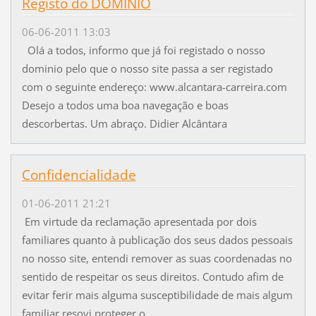
Registo do DOMINIO
06-06-2011 13:03
Olá a todos, informo que já foi registado o nosso
dominio pelo que o nosso site passa a ser registado
com o seguinte endereço: www.alcantara-carreira.com
Desejo a todos uma boa navegação e boas
descorbertas. Um abraço. Didier Alcântara
Confidencialidade
01-06-2011 21:21
Em virtude da reclamação apresentada por dois
familiares quanto à publicação dos seus dados pessoais
no nosso site, entendi remover as suas coordenadas no
sentido de respeitar os seus direitos. Contudo afim de
evitar ferir mais alguma susceptibilidade de mais algum
familiar resovi proteger o...