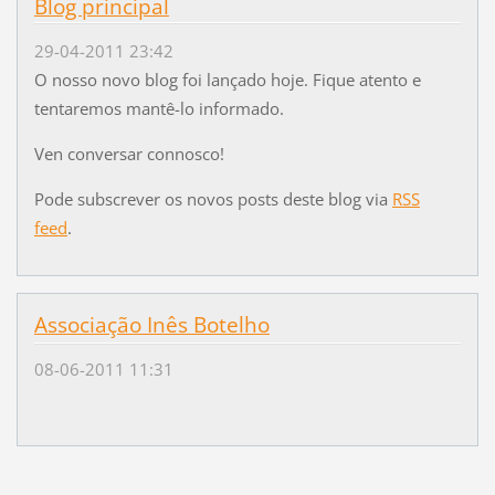
Blog principal
29-04-2011 23:42
O nosso novo blog foi lançado hoje. Fique atento e
tentaremos mantê-lo informado.
Ven conversar connosco!
Pode subscrever os novos posts deste blog via
RSS
feed
.
Associação Inês Botelho
08-06-2011 11:31