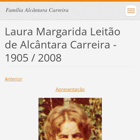
Família Alcântara Carreira
Laura Margarida Leitão
de Alcântara Carreira -
1905 / 2008
Anterior
Apresentação