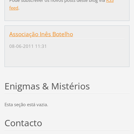
feed
.
Associação Inês Botelho
08-06-2011 11:31
Enigmas & Mistérios
Esta seção está vazia.
Contacto